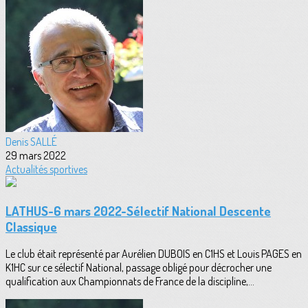
Denis SALLÉ
29 mars 2022
Actualités sportives
LATHUS-6 mars 2022-Sélectif National Descente
Classique
Le club était représenté par Aurélien DUBOIS en C1HS et Louis PAGES en
K1HC sur ce sélectif National, passage obligé pour décrocher une
qualification aux Championnats de France de la discipline,...