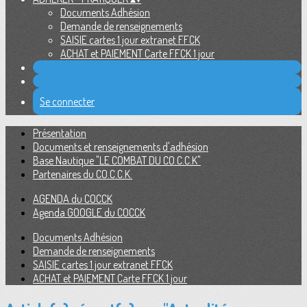
Documents Adhésion
Demande de renseignements
SAISIE cartes 1 jour extranet FFCK
ACHAT et PAIEMENT Carte FFCK 1 jour
Se connecter
Présentation
Documents et renseignements d'adhésion
Base Nautique "LE COMBAT DU CO.C.C.K"
Partenaires du CO.C.C.K.
AGENDA du COCCK
Agenda GOOGLE du COCCK
Documents Adhésion
Demande de renseignements
SAISIE cartes 1 jour extranet FFCK
ACHAT et PAIEMENT Carte FFCK 1 jour