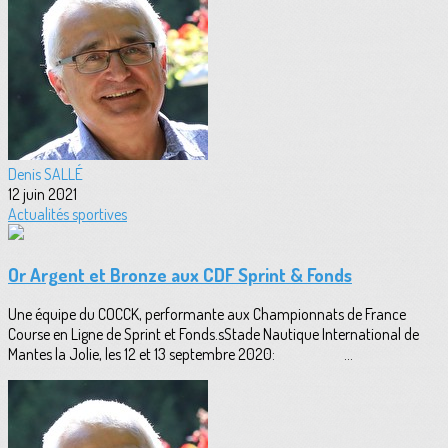
Denis SALLÉ
12 juin 2021
Actualités sportives
Or Argent et Bronze aux CDF Sprint & Fonds
Une équipe du COCCK, performante aux Championnats de France
Course en Ligne de Sprint et Fonds.sStade Nautique International de
Mantes la Jolie, les 12 et 13 septembre 2020: ...