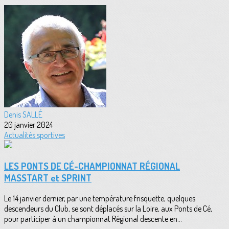
Denis SALLÉ
20 janvier 2024
Actualités sportives
LES PONTS DE CÉ-CHAMPIONNAT RÉGIONAL
MASSTART et SPRINT
Le 14 janvier dernier, par une température frisquette, quelques
descendeurs du Club, se sont déplacés sur la Loire, aux Ponts de Cé,
pour participer à un championnat Régional descente en...