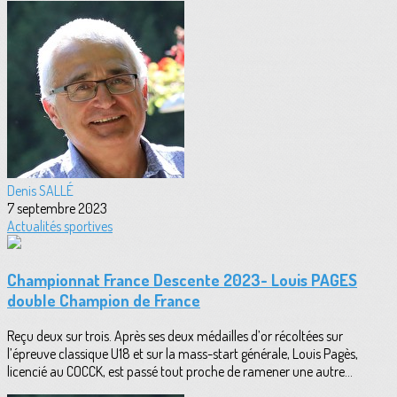
Denis SALLÉ
7 septembre 2023
Actualités sportives
Championnat France Descente 2023- Louis PAGES
double Champion de France
Reçu deux sur trois. Après ses deux médailles d’or récoltées sur
l’épreuve classique U18 et sur la mass-start générale, Louis Pagès,
licencié au COCCK, est passé tout proche de ramener une autre...