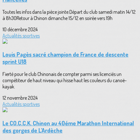
Toutes les infos dans la pièce jointe.Départ du club samedi matin 14/12
à 8h30Retour à Chinon dimanche 15/12 en soirée vers 19h
10 décembre 2024
Actualités sportives
Louis Pagès sacré champion de France de descente
sprint U18
Fierté pour le club Chinonais de compter parmi ses licenciés un
compétiteur de haut niveau qui hisse haut les couleurs du canoë-
kayak.
12 novembre 2024
Actualités sportives
Le CO.C.C.K. Chinon au 40éme Marathon International
des gorges de L'Ardèche