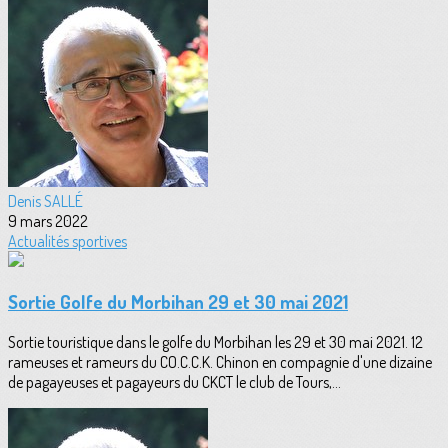
Denis SALLÉ
9 mars 2022
Actualités sportives
Sortie Golfe du Morbihan 29 et 30 mai 2021
Sortie touristique dans le golfe du Morbihan les 29 et 30 mai 2021. 12
rameuses et rameurs du CO.C.C.K. Chinon en compagnie d'une dizaine
de pagayeuses et pagayeurs du CKCT le club de Tours,...