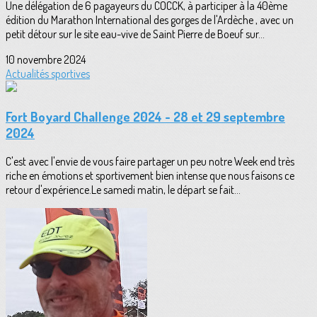
Une délégation de 6 pagayeurs du COCCK, à participer à la 40ème
édition du Marathon International des gorges de l'Ardèche , avec un
petit détour sur le site eau-vive de Saint Pierre de Boeuf sur...
10 novembre 2024
Actualités sportives
Fort Boyard Challenge 2024 - 28 et 29 septembre
2024
C'est avec l'envie de vous faire partager un peu notre Week end très
riche en émotions et sportivement bien intense que nous faisons ce
retour d'expérience.Le samedi matin, le départ se fait...