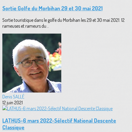
Sortie Golfe du Morbihan 29 et 30 mai 2021
Sortie touristique dans le golfe du Morbihan les 29 et 30 mai 2021. 12
rameuses et rameurs du...
Denis SALLÉ
12 juin 2021
LATHUS-6 mars 2022-Sélectif National Descente
Classique