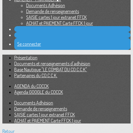
Documents Adhésion
Demande de renseignements
SAISIE cartes 1 jour extranet FFCK
ACHAT et PAIEMENT Carte FFCK 1 jour
Se connecter
Présentation
Documents et renseignements d'adhésion
Base Nautique "LE COMBAT DU CO.C.C.K"
Partenaires du CO.C.C.K.
AGENDA du COCCK
Agenda GOOGLE du COCCK
Documents Adhésion
Demande de renseignements
SAISIE cartes 1 jour extranet FFCK
ACHAT et PAIEMENT Carte FFCK 1 jour
Retour