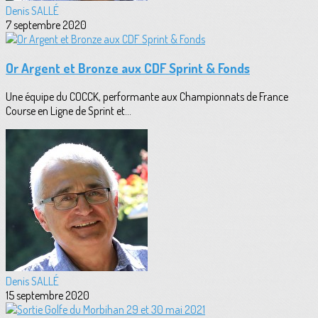
Denis SALLÉ
7 septembre 2020
Or Argent et Bronze aux CDF Sprint & Fonds
Une équipe du COCCK, performante aux Championnats de France
Course en Ligne de Sprint et...
Denis SALLÉ
15 septembre 2020