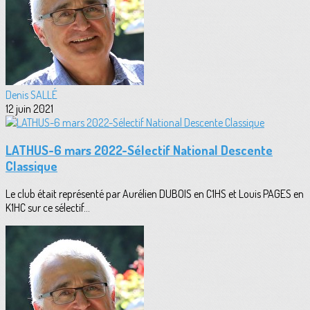
Denis SALLÉ
12 juin 2021
LATHUS-6 mars 2022-Sélectif National Descente
Classique
Le club était représenté par Aurélien DUBOIS en C1HS et Louis PAGES en
K1HC sur ce sélectif...