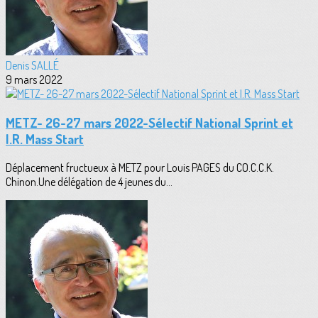
Denis SALLÉ
9 mars 2022
METZ- 26-27 mars 2022-Sélectif National Sprint et
I.R. Mass Start
Déplacement fructueux à METZ pour Louis PAGES du CO.C.C.K.
Chinon.Une délégation de 4 jeunes du...