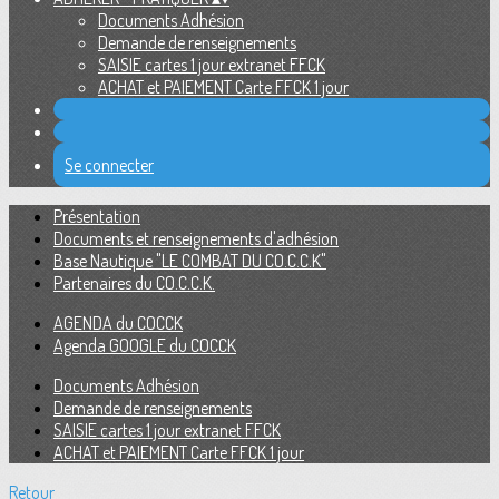
Documents Adhésion
Demande de renseignements
SAISIE cartes 1 jour extranet FFCK
ACHAT et PAIEMENT Carte FFCK 1 jour
Se connecter
Présentation
Documents et renseignements d'adhésion
Base Nautique "LE COMBAT DU CO.C.C.K"
Partenaires du CO.C.C.K.
AGENDA du COCCK
Agenda GOOGLE du COCCK
Documents Adhésion
Demande de renseignements
SAISIE cartes 1 jour extranet FFCK
ACHAT et PAIEMENT Carte FFCK 1 jour
Retour