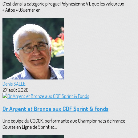
C’est dans la catégorie pirogue Polynésienne V1, que les valeureux
« Aïtos » (Guerrier en...
Denis SALLÉ
27 août 2020
Or Argent et Bronze aux CDF Sprint & Fonds
Une équipe du COCCK, performante aux Championnats de France
Course en Ligne de Sprint et...