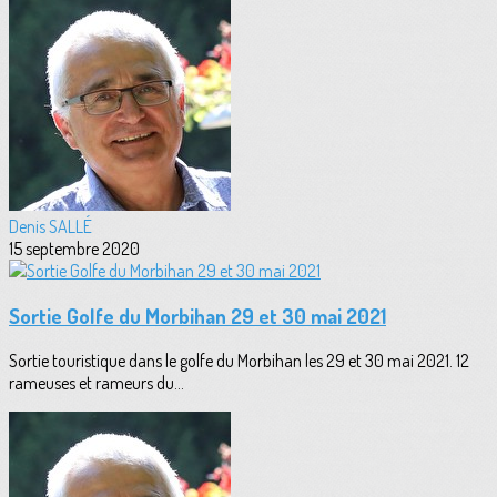
Denis SALLÉ
15 septembre 2020
Sortie Golfe du Morbihan 29 et 30 mai 2021
Sortie touristique dans le golfe du Morbihan les 29 et 30 mai 2021. 12
rameuses et rameurs du...