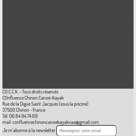
CO.C.C.K. - Tous droits réservés
COnfluence Chinon Canoë-Kayak
Rue de la Digue Saint Jacques (sous la piscine)
37500 Chinon - France
Tél: 06.84.94.74.69
mail: confluencechinoncanoekayakvaa@gmail.com
Je m'abonne à la newsletter