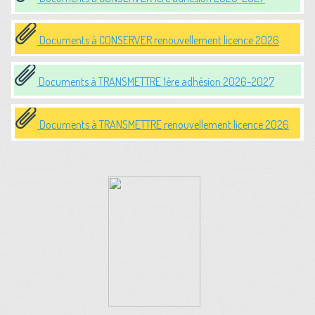
Documents à CONSERVER renouvellement licence 2026
Documents à TRANSMETTRE 1ère adhésion 2026-2027
Documents à TRANSMETTRE renouvellement licence 2026