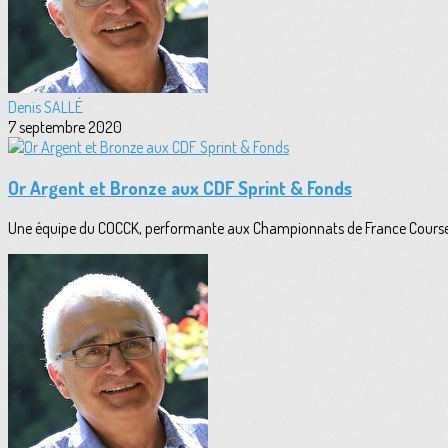
Denis SALLÉ
7 septembre 2020
Or Argent et Bronze aux CDF Sprint & Fonds
Une équipe du COCCK, performante aux Championnats de France Course en