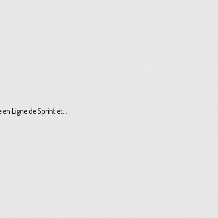
 Ligne de Sprint et...