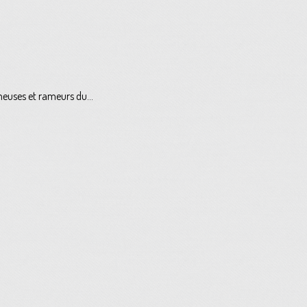
meuses et rameurs du...