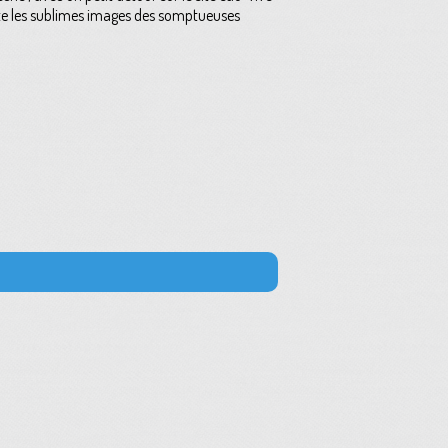
tête les sublimes images des somptueuses