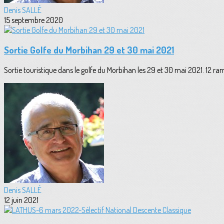
Denis SALLÉ
15 septembre 2020
Sortie Golfe du Morbihan 29 et 30 mai 2021
Sortie touristique dans le golfe du Morbihan les 29 et 30 mai 2021. 12 ra
Denis SALLÉ
12 juin 2021