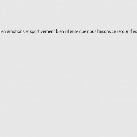
e en émotions et sportivement bien intense que nous faisons ce retour d'exp