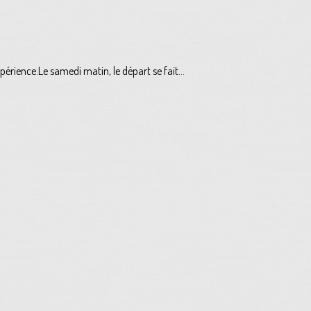
érience.Le samedi matin, le départ se fait...