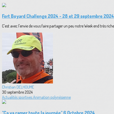
Fort Boyard Challenge 2024 - 28 et 29 septembre 2024
C'est avec l'envie de vous faire partager un peu notre Week end très rich
Christian DELHOUME
30 septembre 2024
Actualités sportives
Animation polynésienne
"Ca va ramer toute la journée" 6 Octobre 2024