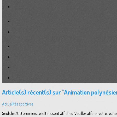
Article(s) récent(s) sur "Animation polynési
Actualités sportives
Seuls les 100 premiers résultats sont affichés. Veuillez affiner votre reche